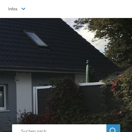
Infos