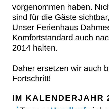
vorgenommen haben. Nic
sind für die Gäste sichtbar
Unser Ferienhaus Dahmeer
Komfortstandard auch nach
2014 halten.
Daher ersetzen wir auch 
Fortschritt!
IM KALENDERJAHR 