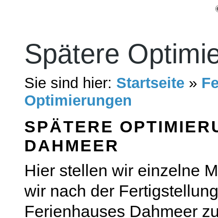
Spätere Optimi
Sie sind hier:
Startseite
»
Fe
Optimierungen
SPÄTERE OPTIMIER
DAHMEER
Hier stellen wir einzelne
wir nach der Fertigstellun
Ferienhauses Dahmeer zu