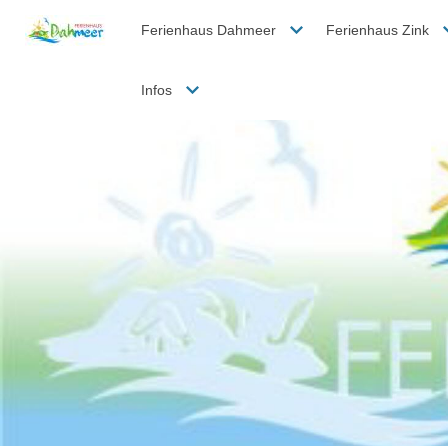
Ferienhaus Dahmeer
Ferienhaus Zink
Infos